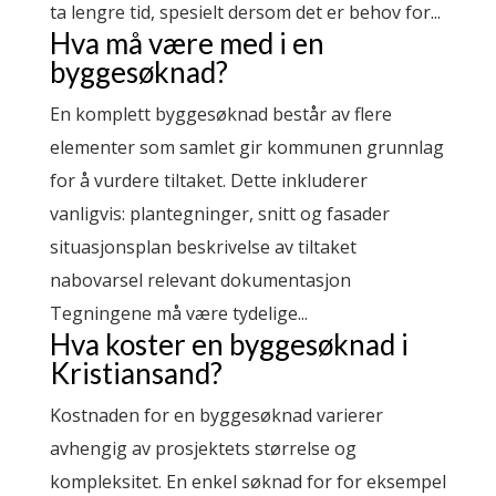
ta lengre tid, spesielt dersom det er behov for...
Hva må være med i en
byggesøknad?
En komplett byggesøknad består av flere
elementer som samlet gir kommunen grunnlag
for å vurdere tiltaket. Dette inkluderer
vanligvis: plantegninger, snitt og fasader
situasjonsplan beskrivelse av tiltaket
nabovarsel relevant dokumentasjon
Tegningene må være tydelige...
Hva koster en byggesøknad i
Kristiansand?
Kostnaden for en byggesøknad varierer
avhengig av prosjektets størrelse og
kompleksitet. En enkel søknad for for eksempel