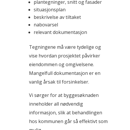
plantegninger, snitt og fasader
situasjonsplan
beskrivelse av tiltaket
nabovarsel
relevant dokumentasjon
Tegningene må være tydelige og
vise hvordan prosjektet påvirker
eiendommen og omgivelsene.
Mangelfull dokumentasjon er en
vanlig årsak til forsinkelser.
Vi sørger for at byggesøknaden
inneholder all nødvendig
informasjon, slik at behandlingen
hos kommunen går så effektivt som