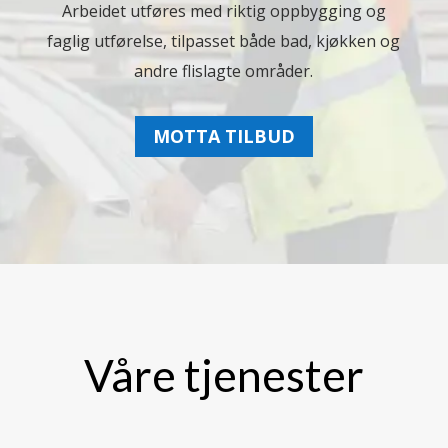
Arbeidet utføres med riktig oppbygging og
faglig utførelse, tilpasset både bad, kjøkken og
andre flislagte områder.
MOTTA TILBUD
Våre tjenester