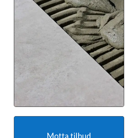
Motta tilbud