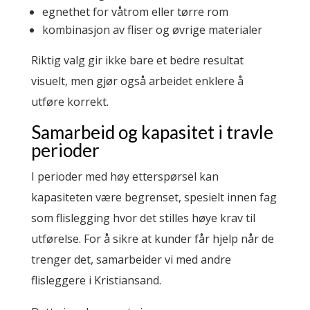
egnethet for våtrom eller tørre rom
kombinasjon av fliser og øvrige materialer
Riktig valg gir ikke bare et bedre resultat
visuelt, men gjør også arbeidet enklere å
utføre korrekt.
Samarbeid og kapasitet i travle
perioder
I perioder med høy etterspørsel kan
kapasiteten være begrenset, spesielt innen fag
som flislegging hvor det stilles høye krav til
utførelse. For å sikre at kunder får hjelp når de
trenger det, samarbeider vi med andre
flisleggere i Kristiansand.