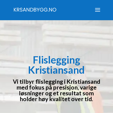
Flislegging
Kristiansand
Vi tilbyr flislegging i Kristiansand
med fokus på presisjon, varige
løsninger og et resultat som
holder høy kvalitet over tid.