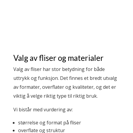
Valg av fliser og materialer
Valg av fliser har stor betydning for både
uttrykk og funksjon. Det finnes et bredt utvalg
av formater, overflater og kvaliteter, og det er
viktig å velge riktig type til riktig bruk.
Vi bistår med vurdering av:
størrelse og format på fliser
overflate og struktur