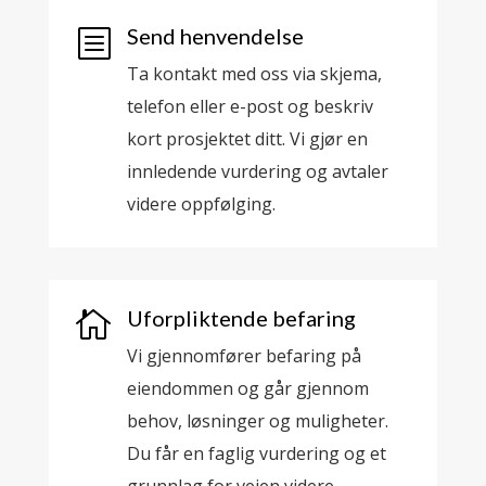
Send henvendelse
b
Ta kontakt med oss via skjema,
telefon eller e-post og beskriv
kort prosjektet ditt. Vi gjør en
innledende vurdering og avtaler
videre oppfølging.
Uforpliktende befaring

Vi gjennomfører befaring på
eiendommen og går gjennom
behov, løsninger og muligheter.
Du får en faglig vurdering og et