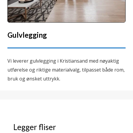
Gulvlegging
Vi leverer gulvlegging i Kristiansand med nøyaktig
utførelse og riktige materialvalg, tilpasset både rom,
bruk og ønsket uttrykk.
Legger fliser