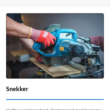
Snekker