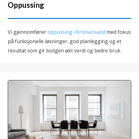
Oppussing
Vi gjennomfører
oppussing i Kristiansand
med fokus
på funksjonelle løsninger, god planlegging og et
resultat som gir boligen økt verdi og bedre bruk.